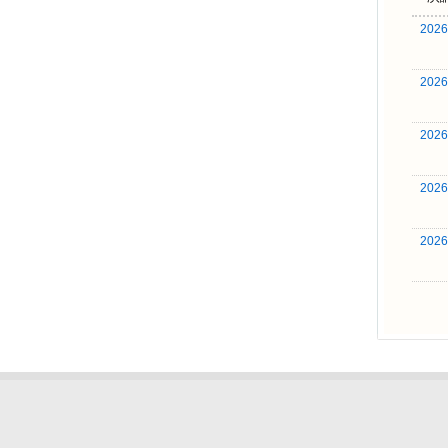
202
202
202
202
202